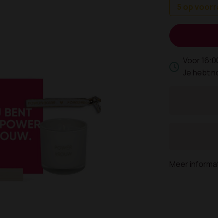
5 op voor
Voor 16:0
Je hebt 
Meer informa