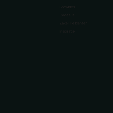
Brownies
Cadeaus
Zakelijke klanten
Inspiratie