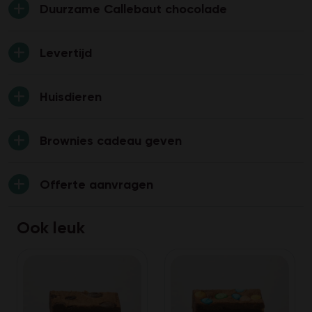
Duurzame Callebaut chocolade
Levertijd
Huisdieren
Brownies cadeau geven
Offerte aanvragen
Ook leuk