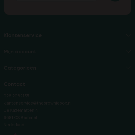
Klantenservice
Mijn account
Categorieën
Contact
026 2062135
klantenservice@thebrowniebox.nl
De Kazematten 4
6681 CS Bemmel
Nederland