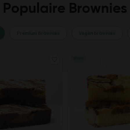
Populaire Brownies
Premium Brownies
Vegan brownies
Nieuw