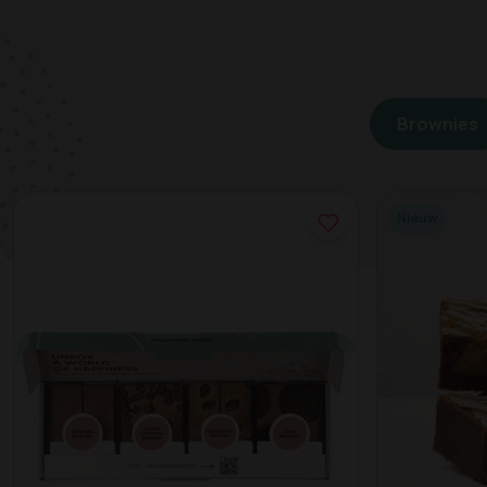
Brownies
Nieuw