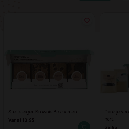
Stel je eigen Brownie Box samen
Dank je voor
hart.
Vanaf 10,95
26,95