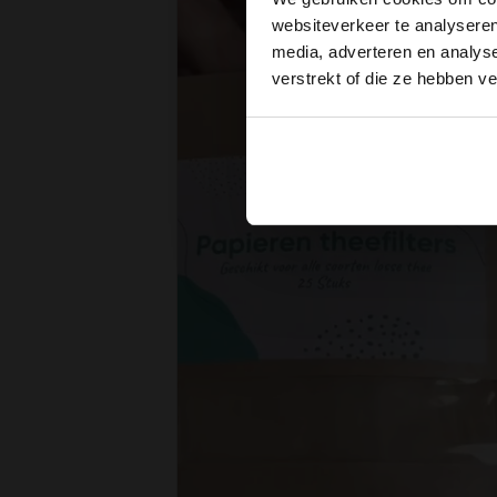
websiteverkeer te analyseren
media, adverteren en analys
verstrekt of die ze hebben v