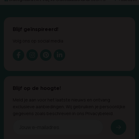
Blijf geïnspireerd!
Volg ons op social media
Blijf op de hoogte!
Meld je aan voor het laatste nieuws en ontvang
exclusieve aanbiedingen. Wij gebruiken je persoonlijke
gegevens zoals beschreven in ons Privacybeleid.