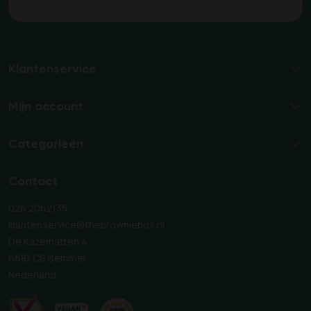
Klantenservice
Mijn account
Categorieën
Contact
026 2062135
klantenservice@thebrowniebox.nl
De Kazematten 4
6681 CS Bemmel
Nederland