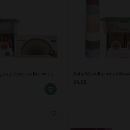
 stapeltoren & Brownies
Baby Stapelbekers & Brow
24,95