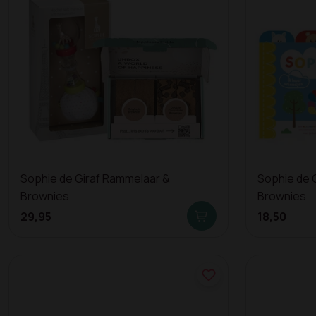
Sophie de Giraf Rammelaar &
Sophie de G
Brownies
Brownies
29,95
18,50