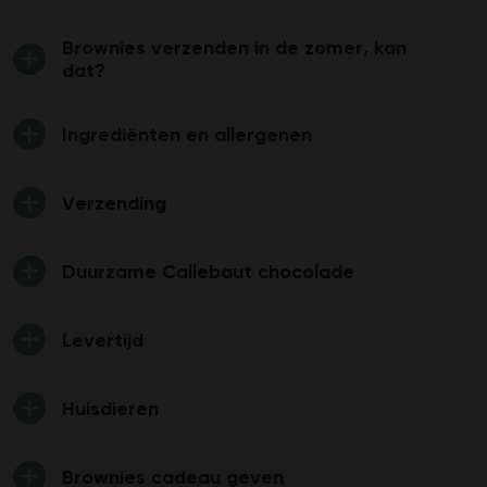
Brownies verzenden in de zomer, kan
dat?
Ingrediënten en allergenen
Verzending
Duurzame Callebaut chocolade
Levertijd
Huisdieren
Brownies cadeau geven