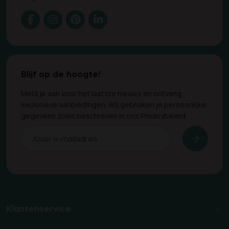
Blijf op de hoogte!
Meld je aan voor het laatste nieuws en ontvang
exclusieve aanbiedingen. Wij gebruiken je persoonlijke
gegevens zoals beschreven in ons Privacybeleid.
Klantenservice