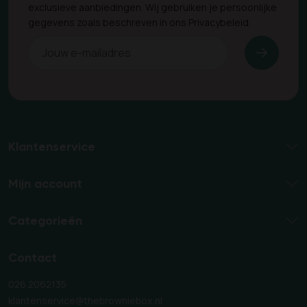
exclusieve aanbiedingen. Wij gebruiken je persoonlijke
gegevens zoals beschreven in ons Privacybeleid.
Klantenservice
Mijn account
Categorieën
Contact
026 2062135
klantenservice@thebrowniebox.nl