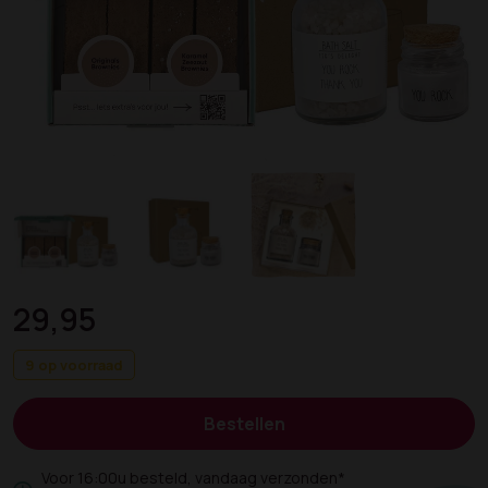
29,95
9 op voorraad
Bestellen
Voor 16:00u besteld, vandaag verzonden*