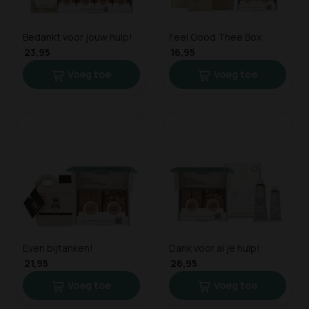
Bedankt voor jouw hulp!
Feel Good Thee Box
23,95
16,95
Voeg toe
Voeg toe
Even bijtanken!
Dank voor al je hulp!
21,95
26,95
Voeg toe
Voeg toe