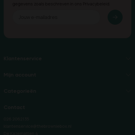
gegevens zoals beschreven in ons Privacybeleid.
Klantenservice
Mijn account
Categorieën
Contact
026 2062135
klantenservice@thebrowniebox.nl
De Kazematten 4