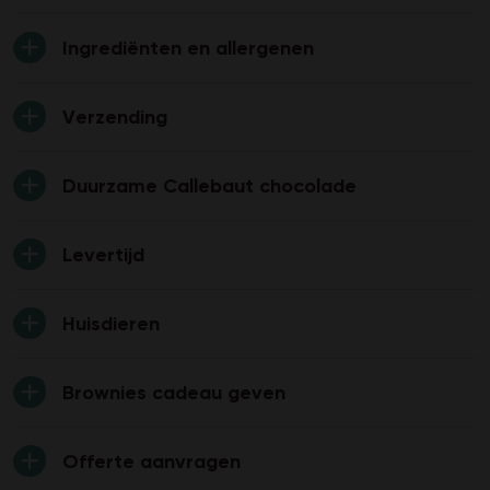
Ingrediënten en allergenen
Verzending
Duurzame Callebaut chocolade
Levertijd
Huisdieren
Brownies cadeau geven
Offerte aanvragen