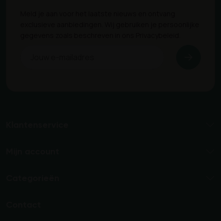
Meld je aan voor het laatste nieuws en ontvang
exclusieve aanbiedingen. Wij gebruiken je persoonlijke
gegevens zoals beschreven in ons Privacybeleid.
Klantenservice
Mijn account
Categorieën
Contact