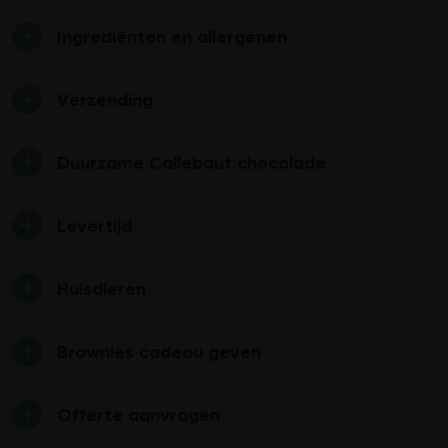
Ingrediënten en allergenen
Verzending
Duurzame Callebaut chocolade
Levertijd
Huisdieren
Brownies cadeau geven
Offerte aanvragen