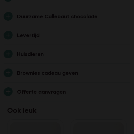
Duurzame Callebaut chocolade
Levertijd
Huisdieren
Brownies cadeau geven
Offerte aanvragen
Ook leuk