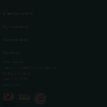
Klantenservice
Mijn account
Categorieën
Contact
026 2062135
klantenservice@thebrowniebox.nl
De Kazematten 4
6681 CS Bemmel
Nederland