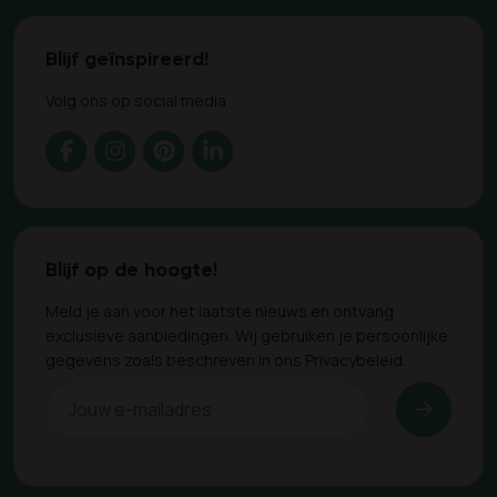
Blijf geïnspireerd!
Volg ons op social media
Blijf op de hoogte!
Meld je aan voor het laatste nieuws en ontvang
exclusieve aanbiedingen. Wij gebruiken je persoonlijke
gegevens zoals beschreven in ons Privacybeleid.